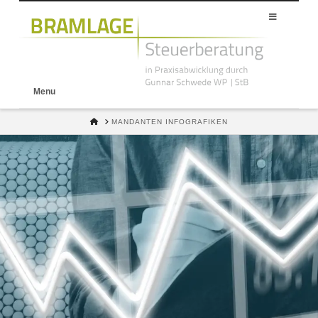
Menu
HOME
MANDANTEN INFOGRAFIKEN